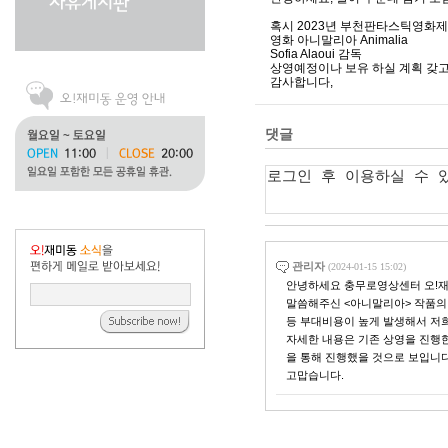
혹시 2023년 부천판타스틱영화
영화 아니말리아 Animalia
Sofia Alaoui 감독
상영예정이나 보유 하실 계획 갖고
감사합니다,