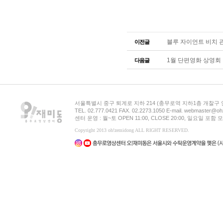
블루 자이언트 비치 
이전글
1월 단편영화 상영회
다음글
서울특별시 중구 퇴계로 지하 214 (충무로역 지하1층 개찰구
TEL. 02.777.0421 FAX. 02.2273.1050 E-mail. webmaster@oh
센터 운영 : 월~토 OPEN 11:00, CLOSE 20:00, 일요일 포
Copyright 2013 oh!zemidong ALL RIGHT RESERVED.