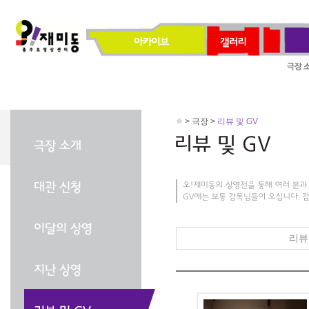
> 극장 >
리뷰 및 GV
리뷰