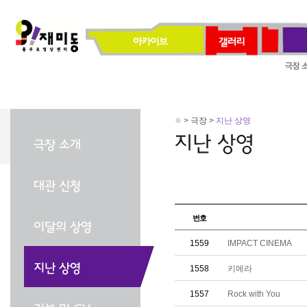
> 극장 >
지난 상영
번호
1559
IMPACT CINEMA
1558
키메라
1557
Rock with You