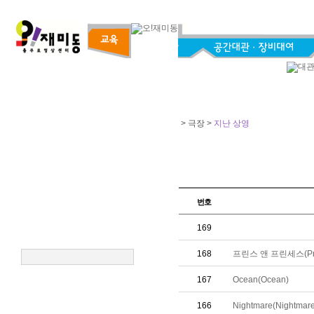
> 극장 >
지난 상영
번호
169
168
프린스 앤 프린세스(Princ
167
Ocean(Ocean)
166
Nightmare(Nightmare