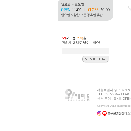
서울특별시 중구 퇴계로 
TEL. 02.777.0421 FAX.
센터 운영 : 월~토 OPEN
Copyright 2013 oh!zemid