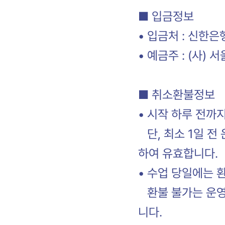
■ 입금정보
• 입금처 : 신한은행
• 예금주 : (사)
■ 취소환불정보
• 시작 하루 전까
단, 최소 1일 전 
하여 유효합니다.
• 수업 당일에는 
환불 불가는 운영일
니다.