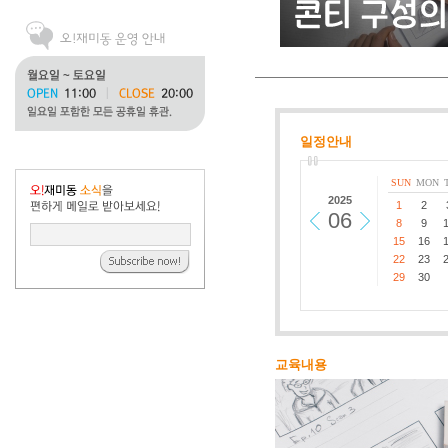
일정안내
SUN
MON
2025
1
2
06
8
9
15
16
22
23
29
30
교육내용