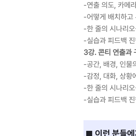
-연출 의도, 카메
-어떻게 배치하고
-한 줄의 시나리오
-실습과 피드백 
3강. 콘티 연출과 구
-공간, 배경, 인
-감정, 대화, 상
-한 줄의 시나리오
-실습과 피드백 
■ 이런 분들