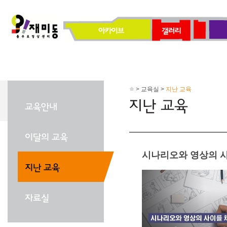
> 교육실 >
지난 교육
시나리오와 영상의 사