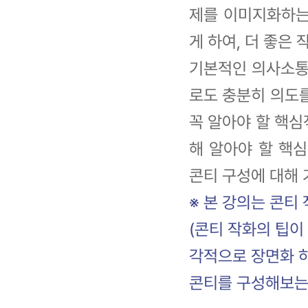
제를 이미지화하는
게 하여, 더 좋은 
기본적인 의사소통
로도 충분히 의도를
꼭 알아야 할 핵심
해 알아야 할 핵심
콘티 구성에 대해 
※ 본 강의는 콘티
(콘티 작화의 팁이
각적으로 장면화 
콘티를 구성해보는