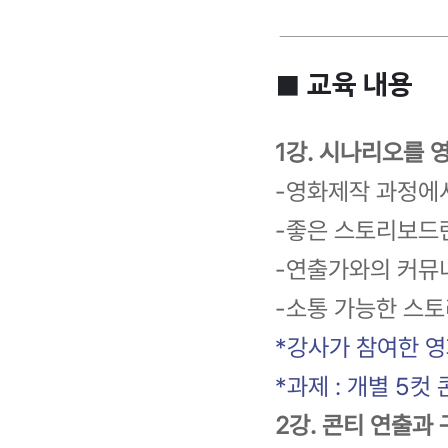
■ 교육 내용
1강. 시나리오를 영
-영화제작 과정에
-좋은 스토리보드
-연출가와의 커뮤
-소통 가능한 스
*강사가 참여한 
*과제 : 개별 5컷
2강. 콘티 연출과 구