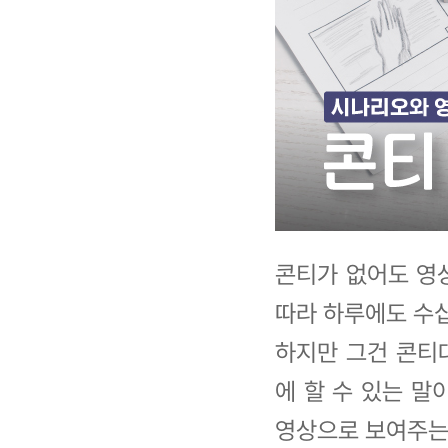
콘티가 없어도 영상
따라 하루에도 수십
하지만 그건 콘티
에 할 수 있는 말
영상으로 보여주는