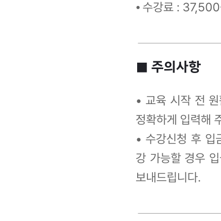
⦁ 수강료 : 37,50
■ 주의사항
• 교육 시작 전 
정확하게 입력해 
• 수강신청 후 
강 가능할 경우 입
보내드립니다.