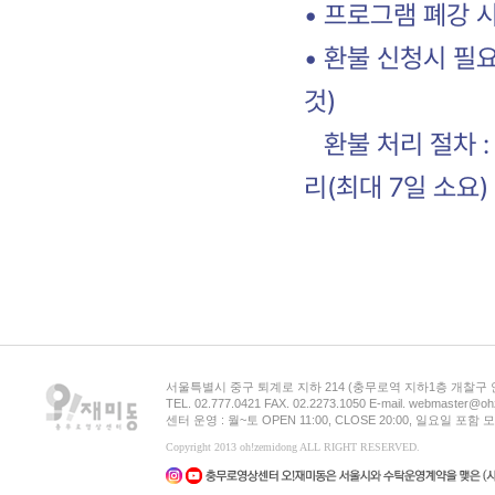
• 프로그램 폐강 
• 환불 신청시 필요
것)
환불 처리 절차 : 
리(최대 7일 소요)
서울특별시 중구 퇴계로 지하 214 (충무로역 지하1층 개찰구
TEL. 02.777.0421 FAX. 02.2273.1050 E-mail. webmaster@oh
센터 운영 : 월~토 OPEN 11:00, CLOSE 20:00, 일요일 포
Copyright 2013 oh!zemidong ALL RIGHT RESERVED.