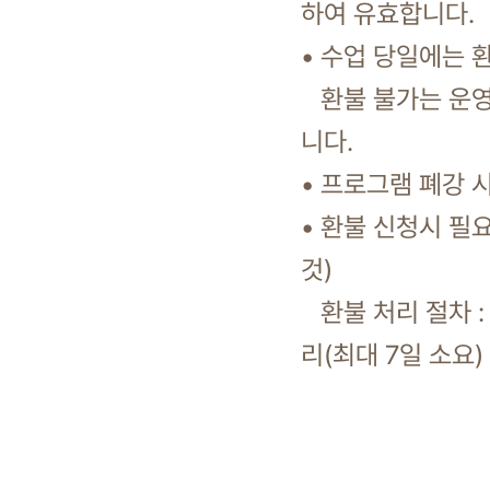
하여 유효합니다.
• 수업 당일에는 
환불 불가는 운영일
니다.
• 프로그램 폐강 
• 환불 신청시 필요
것)
환불 처리 절차 : 
리(최대 7일 소요)