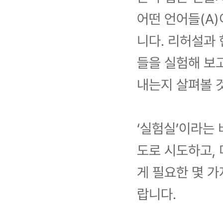
어떤 언어들(A
니다. 리허설과
들을 실험해 보고
내는지 살펴볼 
‘실험실’이라는 
도로 시도하고,
게 필요한 몇 가
랍니다.