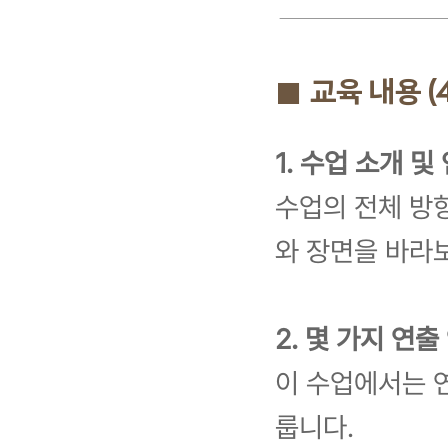
■ 교육 내용 (
1. 수업 소개 및
수업의 전체 방
와 장면을 바라
2. 몇 가지 연출
이 수업에서는 
룹니다.