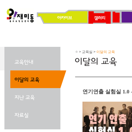
> 교육실 >
이달의 교육
연기연출 실험실 1.0