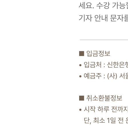
세요. 수강 가능
기자 안내 문자
■ 입금정보
• 입금처 : 신한은행
• 예금주 : (사)
■ 취소환불정보
• 시작 하루 전까
단, 최소 1일 전 