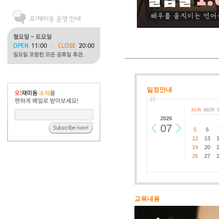
일정안내
SUN
MON
2026
07
5
6
12
13
19
20
26
27
교육내용