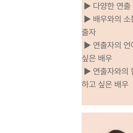
▶ 다양한 연출
▶ 배우와의 소
출자
▶ 연출자의 언
싶은 배우
▶ 연출자와의 
하고 싶은 배우