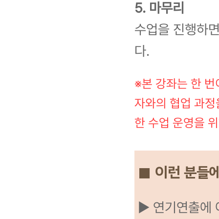
5. 마무리
수업을 진행하면
다.
※본 강좌는 한 
자와의 협업 과정
한 수업 운영을 위
■ 이런 분들
▶ 연기연출에 