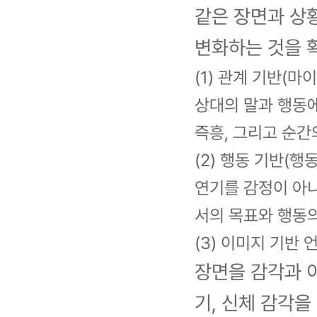
같은 장면과 상
변화하는 것을 
(1) 관계 기반(마
상대의 말과 행동에
즉흥, 그리고 순간
(2) 행동 기반(행
연기를 감정이 아니
서의 목표와 행동
(3) 이미지 기반
장면을 감각과 
기, 신체 감각