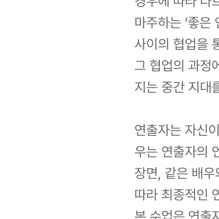
경우에 따라 다
마주하는 ‘좋은
사이의 협업을 
그 협업의 과정
지는 중간 지대를
연출자는 자신이
우는 연출자의 언
장면, 같은 배
따라 최종적인 연
본 수업은 연출자