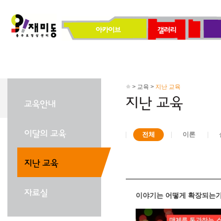
> 교육 >
지난 교육
전체
이론
이야기는 어떻게 확장되는가 