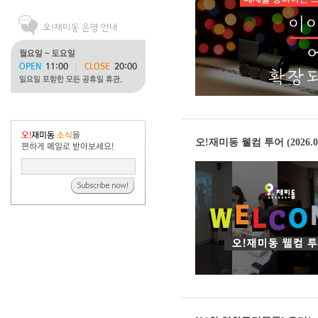
오!재미동 웰컴 투어 (2026.02