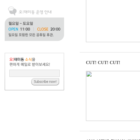
CUT! CUT! CUT!