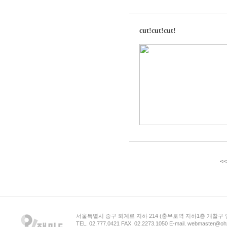
cut!cut!cut!
<<
서울특별시 중구 퇴계로 지하 214 (충무로역 지하1층 개찰구
TEL. 02.777.0421 FAX. 02.2273.1050 E-mail. webmaster@oh