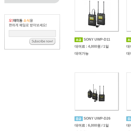
SONY UWP-D11
대여료 : 4,000원 / 1일
대여
대여가능
대
SONY UWP-D26
대여료 : 6,000원 / 1일
대여