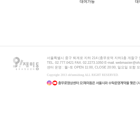
대여가능
대
서울특별시 중구 퇴계로 지하 214 (충무로역 지하1층 개찰구
TEL. 02.777.0421 FAX. 02.2273.1050 E-mail. webmaster@oh
센터 운영 : 월~토 OPEN 11:00, CLOSE 20:00, 일요일 포
Copyright 2013 oh!zemidong ALL RIGHT RESERVED.