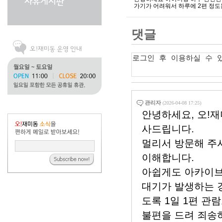
가기가 어려워서 하루에 2편 정