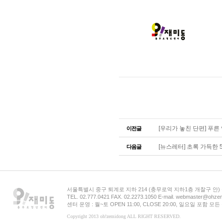
[우리가 놓친 단편] 푸른 영상
이전글
[뉴스레터] 초록 가득한 
다음글
서울특별시 중구 퇴계로 지하 214 (충무로역 지하1층 개찰구 안
TEL. 02.777.0421 FAX. 02.2273.1050 E-mail. webmaster@ohzem
센터 운영 : 월~토 OPEN 11:00, CLOSE 20:00, 일요일 포함 
Copyright 2013 oh!zemidong ALL RIGHT RESERVED.