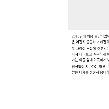
2010년에 처음 출간되었던
은 여전히 쓸쓸하고 애잔
두 사람이 느리게 주고받는
다시 바라보고 질문하게 만
가는 이들 앞에 아득하게 
정신없이 지나가는 하루 속
받는 대화를 천천히 음미하