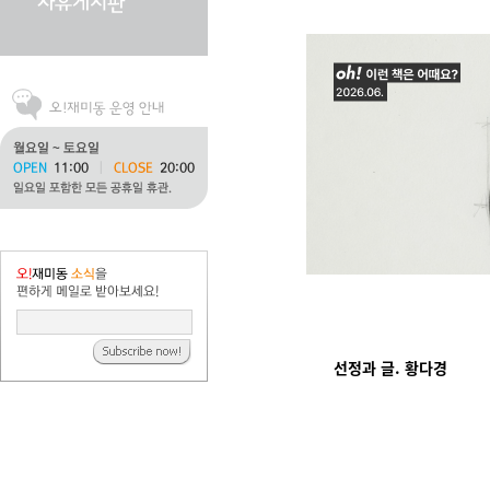
선정과 글. 황다경