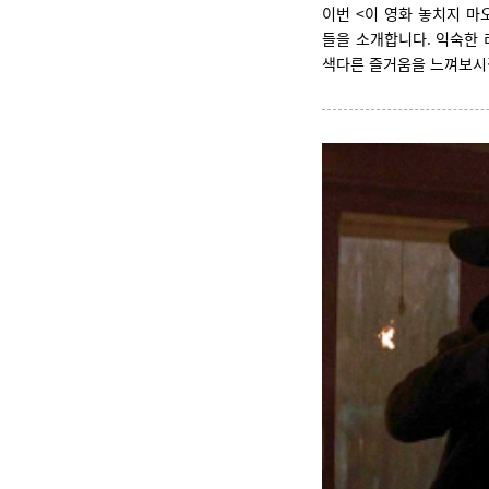
이번 <이 영화 놓치지 마
들을 소개합니다. 익숙한 
색다른 즐거움을 느껴보시