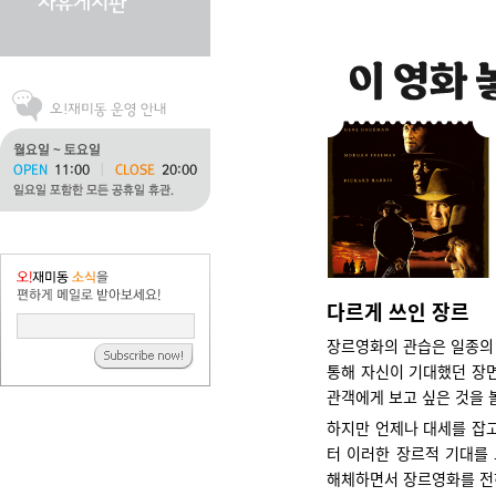
다르게 쓰인 장르
장르영화의 관습은 일종의 
통해 자신이 기대했던 장면
관객에게 보고 싶은 것을 
하지만 언제나 대세를 잡고
터 이러한 장르적 기대를
해체하면서 장르영화를 전혀