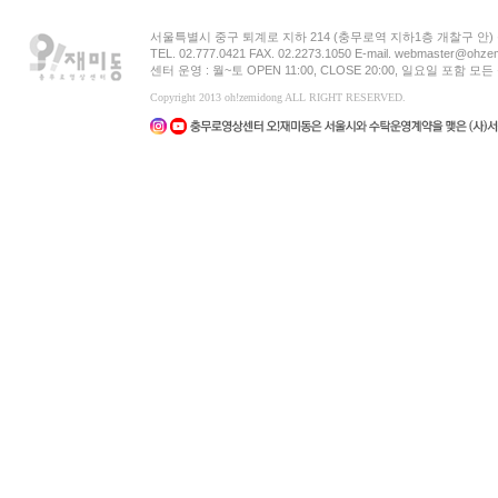
서울특별시 중구 퇴계로 지하 214 (충무로역 지하1층 개찰구 안
TEL. 02.777.0421 FAX. 02.2273.1050 E-mail. webmaster@ohzem
센터 운영 : 월~토 OPEN 11:00, CLOSE 20:00, 일요일 포함 
Copyright 2013 oh!zemidong ALL RIGHT RESERVED.