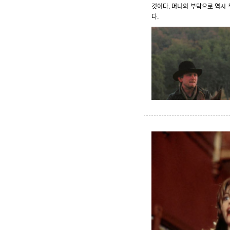
것이다. 머니의 부탁으로 역시 
다.