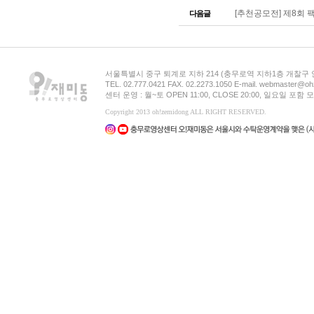
[추천공모전] 제8회 팩
다음글
서울특별시 중구 퇴계로 지하 214 (충무로역 지하1층 개찰구
TEL. 02.777.0421 FAX. 02.2273.1050 E-mail. webmaster@oh
센터 운영 : 월~토 OPEN 11:00, CLOSE 20:00, 일요일 포
Copyright 2013 oh!zemidong ALL RIGHT RESERVED.