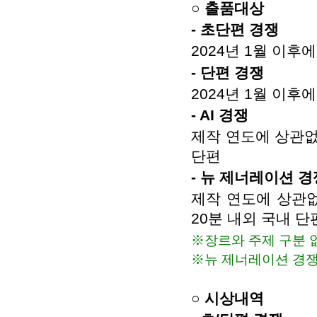
○ 출품대상
- 초단편 경쟁
2024년 1월 이후
- 단편 경쟁
2024년 1월 이후
- AI 경쟁
제작 연도에 상관없
단편
- 뉴 제너레이션 경
제작 연도에 상관
20분 내외 국내 단
※장르와 주제 구분 
※뉴 제너레이션 경쟁
○ 시상내역