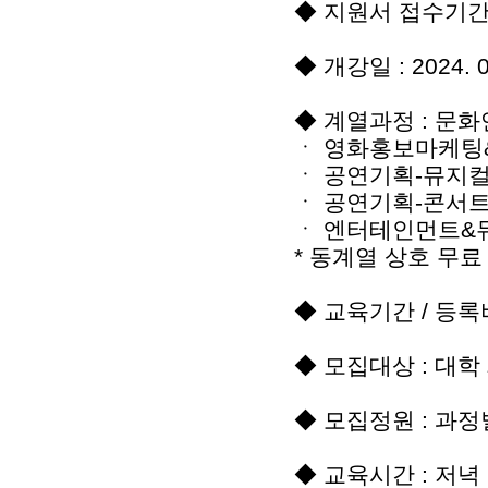
◆ 지원서 접수기간 : 
◆ 개강일 : 2024.
◆ 계열과정 : 문
ㆍ 영화홍보마케팅
ㆍ 공연기획-뮤지컬
ㆍ 공연기획-콘서트
ㆍ 엔터테인먼트&
* 동계열 상호 무료
◆ 교육기간 / 등록비
◆ 모집대상 : 대학
◆ 모집정원 : 과정
◆ 교육시간 : 저녁 7: