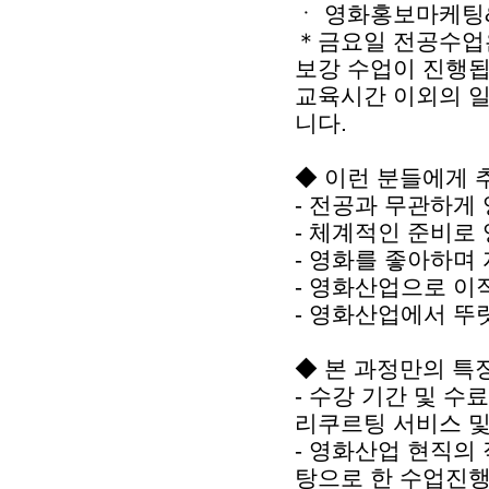
ㆍ 영화홍보마케팅&
＊금요일 전공수업은
보강 수업이 진행
교육시간 이외의 일부
니다.
◆ 이런 분들에게 
- 전공과 무관하게
- 체계적인 준비로
- 영화를 좋아하며
- 영화산업으로 이
- 영화산업에서 뚜
◆ 본 과정만의 특
- 수강 기간 및 수
리쿠르팅 서비스 및
- 영화산업 현직의
탕으로 한 수업진