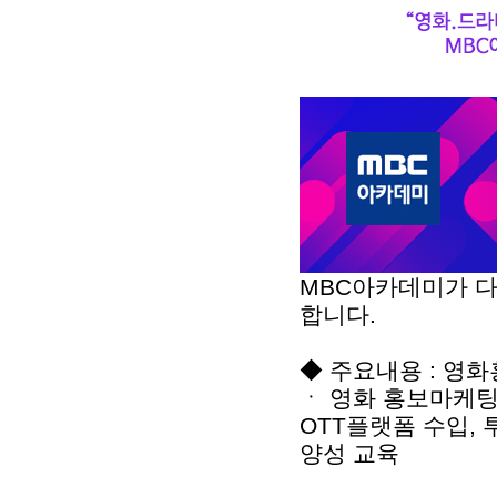
MBC아카데미가 다음
합니다.
◆ 주요내용 : 영
ㆍ 영화 홍보마케팅,
OTT플랫폼 수입, 
양성 교육