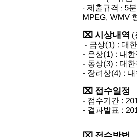
제출규격
5분
-
:
MPEG, WMV 
⌧ 시상내역
- 금상(1) :
- 은상(1) :
- 동상(3) :
- 장려상(4) 
⌧ 접수일정
- 접수기간 : 2012
- 결과발표 : 20
⌧ 접수방법