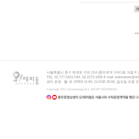
<<
서울특별시 중구 퇴계로 지하 214 (충무로역 지하1층 개찰구
TEL. 02.777.0421 FAX. 02.2273.1050 E-mail. webmaster@oh
센터 운영 : 월~토 OPEN 11:00, CLOSE 20:00, 일요일 포
Copyright 2013 oh!zemidong ALL RIGHT RESERVED.