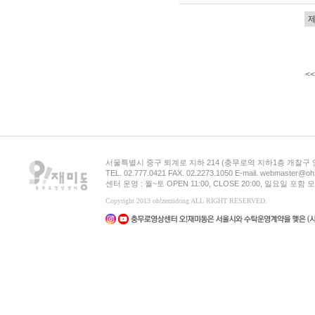
<<
서울특별시 중구 퇴계로 지하 214 (충무로역 지하1층 개찰구
TEL. 02.777.0421 FAX. 02.2273.1050 E-mail. webmaster@oh
센터 운영 : 월~토 OPEN 11:00, CLOSE 20:00, 일요일 포
Copyright 2013 oh!zemidong ALL RIGHT RESERVED.