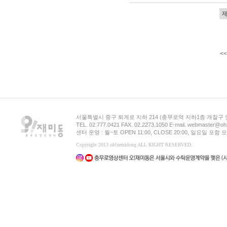
<<
서울특별시 중구 퇴계로 지하 214 (충무로역 지하1층 개찰구
TEL. 02.777.0421 FAX. 02.2273.1050 E-mail. webmaster@oh
센터 운영 : 월~토 OPEN 11:00, CLOSE 20:00, 일요일 포
Copyright 2013 oh!zemidong ALL RIGHT RESERVED.