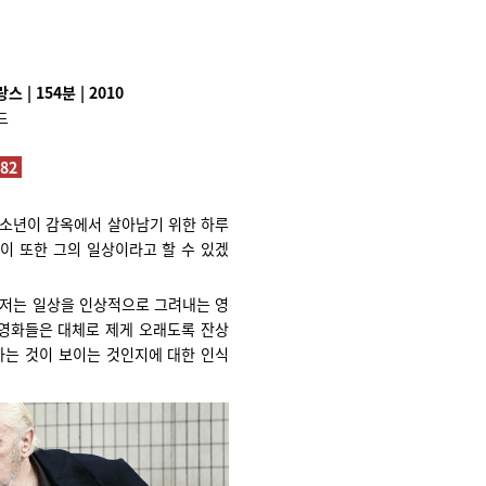
스 | 154분 | 2010
드
982
 소년이 감옥에서 살아남기 위한 하루
이 또한 그의 일상이라고 할 수 있겠
 저는 일상을 인상적으로 그려내는 영
 영화들은 대체로 제게 오래도록 잔상
 하는 것이 보이는 것인지에 대한 인식