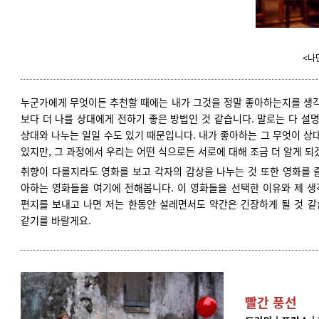
<나만
누군가에게 무엇이든 추천할 때에는 내가 그것을 정말 좋아하는지를 생각
보다 더 나를 상대에게 전하기 좋은 방법인 것 같습니다. 말로는 다 설
상대와 나누는 일일 수도 있기 때문입니다. 내가 좋아하는 그 무엇이 상
있지만, 그 과정에서 우리는 어떤 식으로든 서로에 대해 조금 더 알게 되
취향이 다를지라도 영화를 보고 각자의 감상을 나누는 것 또한 영화를 
아하는 영화들을 여기에 전해봅니다. 이 영화들을 선택한 이유와 제 
편지를 보내고 나면 저는 한동안 설레면서도 약간은 긴장하게 될 것 
같기를 바랄게요.
빨간 풍선