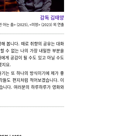
감독 김태양
 아는 춤> (2025), <미망> (2023) 외
연출
해 봅니다. 때로 취향의 공유는 대화
명할 수 없는 나의 가장 내밀한 부분을
대에게 공감이 될 수도 있고 아닐 수도
겠지요.
즐기는 또 하나의 방식이기에 제가 좋
생각들도 편지처럼 적어보겠습니다. 이
같습니다. 여러분의 하루하루가 영화와