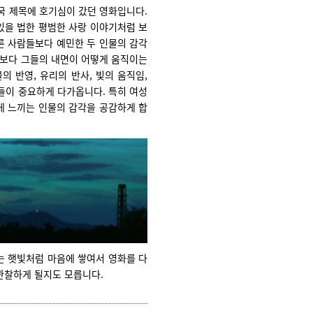
 한국 제목에 호기심이 갔던 영화입니다.
있을 법한 평범한 사랑 이야기처럼 보
른 사람들보다 예민한 두 인물의 감각
재보다 그들의 내면이 어떻게 움직이는
 반영, 유리의 반사, 빛의 움직임,
들이 중요하게 다가옵니다. 특히 여성
게 느끼는 인물의 감각을 공감하게 합
는 햇빛처럼 마음에 쌓여서 영화를 다
 관찰하게 될지도 모릅니다.