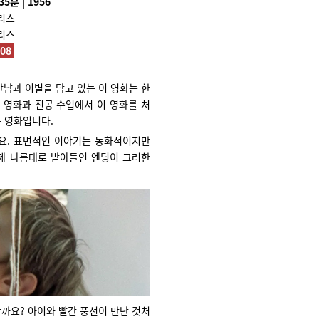
5분 | 1956
리스
리스
308
만남과 이별을 담고 있는 이 영화는 한
 영화과 전공 수업에서 이 영화를 처
는 영화입니다.
어요. 표면적인 이야기는 동화적이지만
 제 나름대로 받아들인 엔딩이 그러한
할까요? 아이와 빨간 풍선이 만난 것처