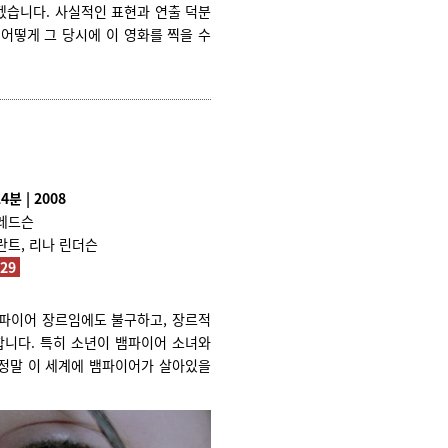
겠습니다. 사실적인 표현과 연출 덕분
 어떻게 그 당시에 이 영화를 찍을 수
4분 | 2008
레드슨
트, 리나 린더슨
929
뱀파이어 장르임에도 불구하고, 장르적
니다. 특히 소년이 뱀파이어 소녀와
정말 이 세계에 뱀파이어가 살아있을