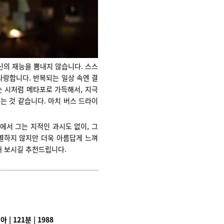
신의 재능을 뽐내지 않습니다. 스스
사랑합니다. 반복되는 일상 속엔 결
는 시처럼 메타포로 가득해서, 지극
는 것 같습니다. 마치 버스 드라이
에서 그는 지적인 과시도 없이, 그
별하지 않지만 더욱 아름답게 느껴
해 보시길 추천드립니다.
국
 | 121분 | 1988