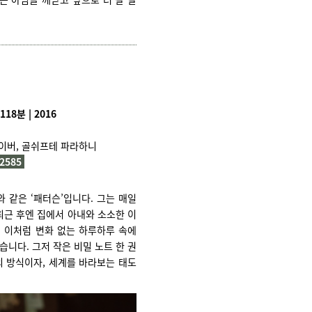
118분 | 2016
이버, 골쉬프테 파라하니
I2585
와 같은 ‘패터슨’입니다. 그는 매일
퇴근 후엔 집에서 아내와 소소한 이
. 이처럼 변화 없는 하루하루 속에
습니다. 그저 작은 비밀 노트 한 권
의 방식이자, 세계를 바라보는 태도