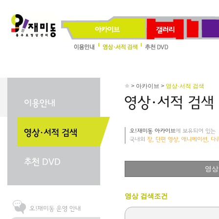
> 아카이브 >
영상·서적 검색
영상
영상 검색조건