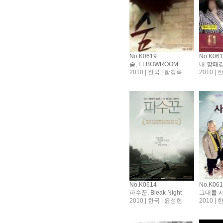
No.K0619
No.K06
숨, ELBOWROOM
2010 | 한국 | 함경록
2010 |
No.K0614
No.K06
파수꾼, Bleak Night
2010 | 한국 | 윤성현
2010 |