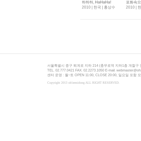
하하하, HaHaHa!
2010 | 한국 | 홍상수
2010 |
서울특별시 중구 퇴계로 지하 214 (충무로역 지하1층 개찰구
TEL. 02.777.0421 FAX. 02.2273.1050 E-mail. webmaster@oh
센터 운영 : 월~토 OPEN 11:00, CLOSE 20:00, 일요일 포
Copyright 2013 oh!zemidong ALL RIGHT RESERVED.