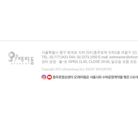
서울특별시 중구 퇴계로 지하 214 (충무로역 지하1층 개찰구 안
TEL. 02.777.0421 FAX. 02.2273.1050 E-mail. webmaster@ohzem
센터 운영 : 월~토 OPEN 11:00, CLOSE 20:00, 일요일 포함 
Copyright 2013 oh!zemidong ALL RIGHT RESERVED.