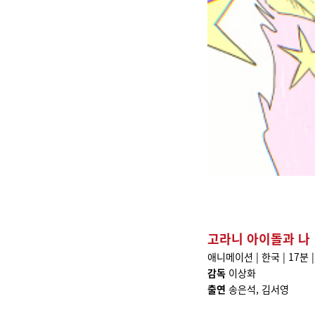
고라니 아이돌과 나
애니메이션 | 한국 | 17분 |
감독
이상화
출연
송은석, 김서영