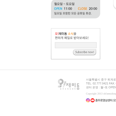
서울특별시 중구 퇴계로 
TEL. 02.777.0421 FAX.
센터 운영 : 월~토 OPEN
Copyright 2013 oh!zemid