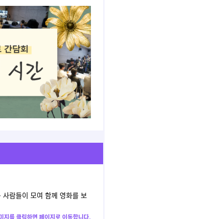
 사람들이 모여 함께 영화를 보
미지를 클릭하면 페이지로 이동합니다.