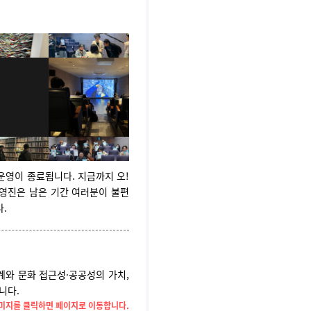
 운영이 종료됩니다. 지금까지 오!
영진은 남은 기간 여러분이 불편
.
계와 문화 접근성·공공성의 가치,
니다.
미지를 클릭하면 페이지로 이동합니다.