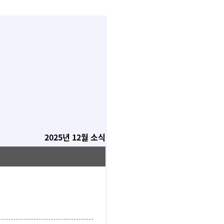
2025년 12월 소식