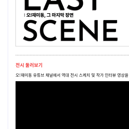
전시 둘러보기
오!재미동 유튜브 채널에서 역대 전시 스케치 및 작가 인터뷰 영상을