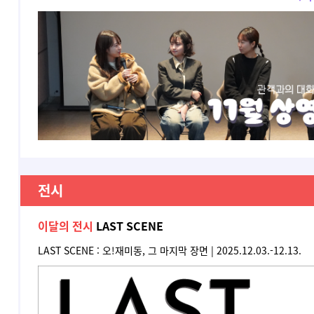
전시
이달의 전시
LAST SCENE
LAST SCENE : 오!재미동, 그 마지막 장면 |
2025.12.03.-12.13.