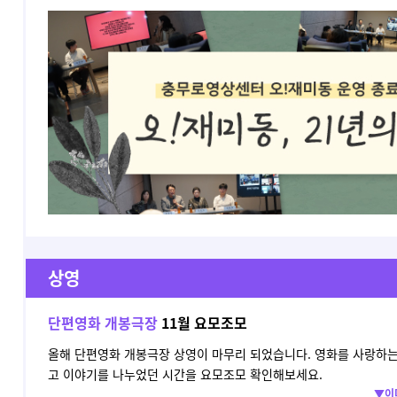
상영
단편영화 개봉극장
11월 요모조모
올해 단편영화 개봉극장 상영이 마무리 되었습니다. 영화를 사랑하는
고 이야기를 나누었던 시간을 요모조모 확인해보세요.
▼이