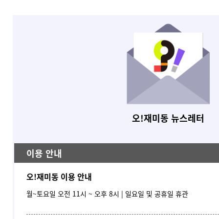
오!재미동 뉴스레터
이용 안내
오!재미동 이용 안내
월~토요일 오전 11시 ~ 오후 8시 |
일요일 및 공휴일 휴관