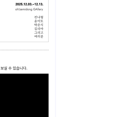
 보실 수 있습니다.