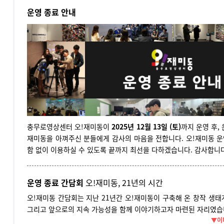
운영 종료 안내
충무로영상센터 오!재미동이
2025년 12월 13일 (토)
까지 운영 후,
재미동을 아껴주신 분들에게 감사의 마음을 전합니다. 오!재미동 운
함 없이 이용하실 수 있도록 끝까지 최선을 다하겠습니다. 감사합니다
운영 종료 간담회
오!재미동, 21년의 시간
오!재미동 간담회는 지난 21년간 오!재미동이 구축해 온 창작 생태
그리고 앞으로의 지속 가능성을 함께 이야기하고자 마련된 자리였습
▼이