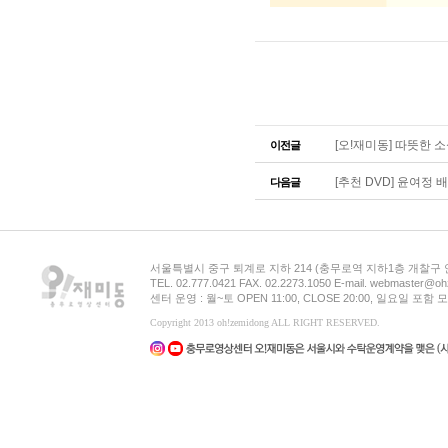
[오!재미동] 따뜻한 소식
이전글
[추천 DVD] 윤여정 배우 
다음글
서울특별시 중구 퇴계로 지하 214 (충무로역 지하1층 개찰구
TEL. 02.777.0421 FAX. 02.2273.1050 E-mail. webmaster@oh
센터 운영 : 월~토 OPEN 11:00, CLOSE 20:00, 일요일 포
Copyright 2013 oh!zemidong ALL RIGHT RESERVED.