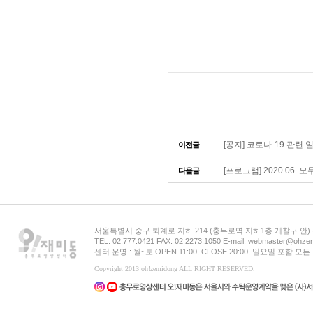
[공지] 코로나-19 관련
이전글
[프로그램] 2020.06. 
다음글
서울특별시 중구 퇴계로 지하 214 (충무로역 지하1층 개찰구 안
TEL. 02.777.0421 FAX. 02.2273.1050 E-mail. webmaster@ohzem
센터 운영 : 월~토 OPEN 11:00, CLOSE 20:00, 일요일 포함 
Copyright 2013 oh!zemidong ALL RIGHT RESERVED.