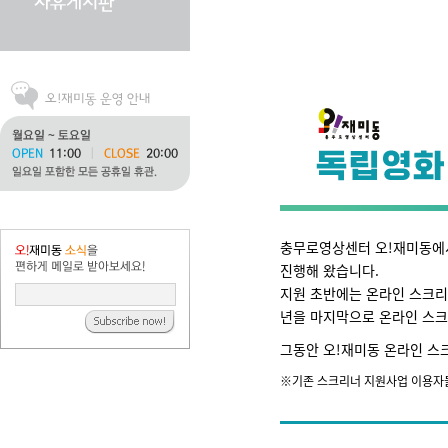
충무로영상센터 오!재미동에서
진행해 왔습니다.
지원 초반에는 온라인 스크리
년을 마지막으로 온라인 스크
그동안 오!재미동 온라인 스
※기존 스크리너 지원사업 이용자들