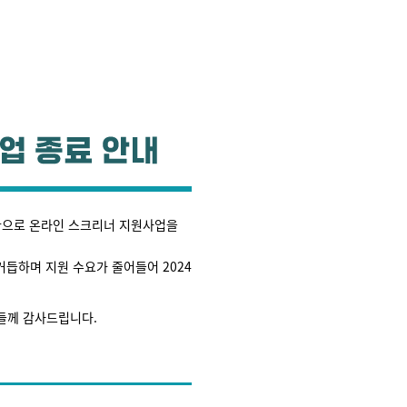
환으로 온라인 스크리너 지원사업을
듭하며 지원 수요가 줄어들어 2024
들께 감사드립니다.