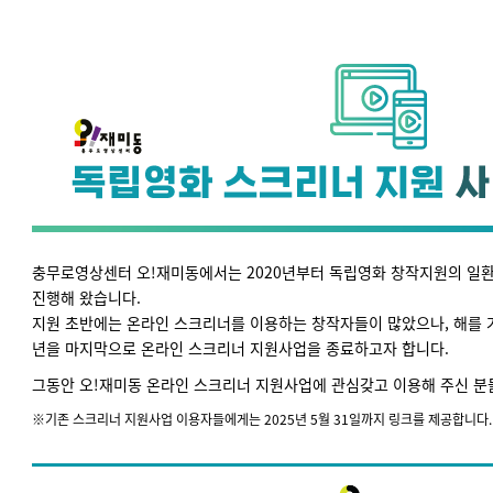
충무로영상센터 오!재미동에서는 2020년부터 독립영화 창작지원의 일
진행해 왔습니다.
지원 초반에는 온라인 스크리너를 이용하는 창작자들이 많았으나, 해를 거
년을 마지막으로 온라인 스크리너 지원사업을 종료하고자 합니다.
그동안 오!재미동 온라인 스크리너 지원사업에 관심갖고 이용해 주신 분
※기존 스크리너 지원사업 이용자들에게는 2025년 5월 31일까지 링크를 제공합니다.